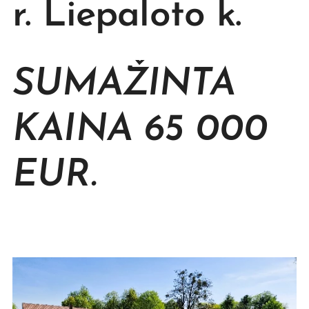
r. Liepaloto k.
SUMAŽINTA
KAINA 65 000
EUR.